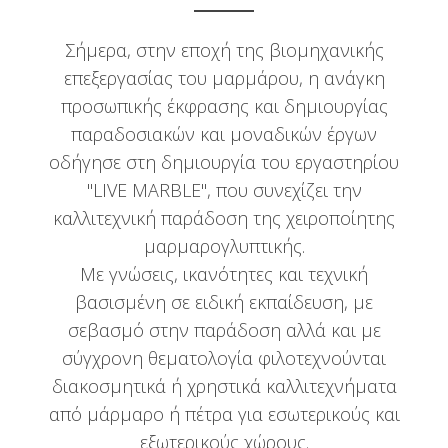
Σήμερα, στην εποχή της βιομηχανικής
επεξεργασίας του μαρμάρου, η ανάγκη
προσωπικής έκφρασης και δημιουργίας
παραδοσιακών και μοναδικών έργων
οδήγησε στη δημιουργία του εργαστηρίου
"LIVE MARBLE", που συνεχίζει την
καλλιτεχνική παράδοση της χειροποίητης
μαρμαρογλυπτικής.
Με γνώσεις, ικανότητες και τεχνική
βασισμένη σε ειδική εκπαίδευση, με
σεβασμό στην παράδοση αλλά και με
σύγχρονη θεματολογία φιλοτεχνούνται
διακοσμητικά ή χρηστικά καλλιτεχνήματα
από μάρμαρο ή πέτρα για εσωτερικούς και
εξωτερικούς χώρους.