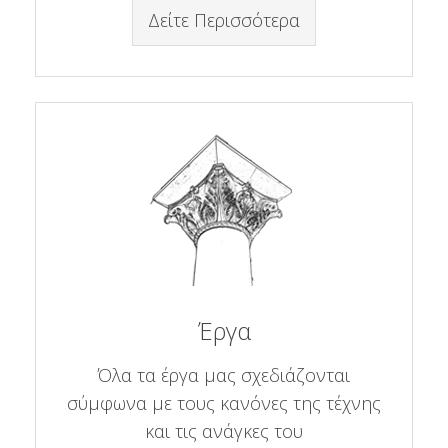
Δείτε Περισσότερα
Έργα
Όλα τα έργα μας σχεδιάζονται
σύμφωνα με τους κανόνες της τέχνης
και τις ανάγκες του