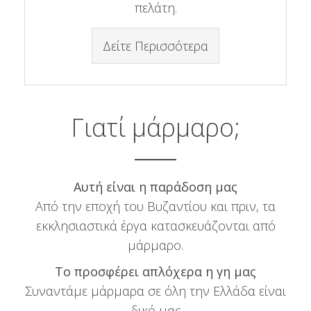
πελάτη.
Δείτε Περισσότερα
Γιατί μάρμαρο;
Αυτή είναι η παράδοση μας
Από την εποχή του Βυζαντίου και πριν, τα
εκκλησιαστικά έργα κατασκευάζονται από
μάρμαρο.
Το προσφέρει απλόχερα η γη μας
Συναντάμε μάρμαρα σε όλη την Ελλάδα είναι
δικό μας