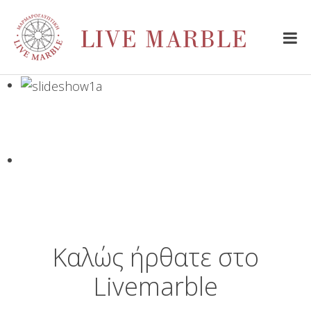
Καλώς ήρθατε στο
Livemarble