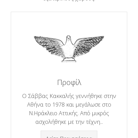
Προφίλ
Ο Σάββας Κακκαλής γεννήθηκε στην
Αθήνα το 1978 και μεγάλωσε στο
Ν.Ηράκλειο Αττικής. Από μικρός
ασχολήθηκε με την τέχνη...