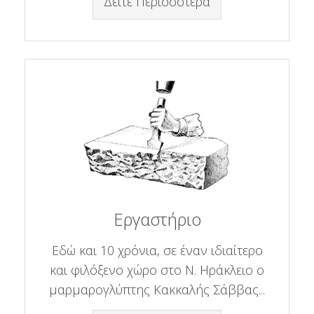
Δείτε Περισσότερα
Εργαστήριο
Εδώ και 10 χρόνια, σε έναν ιδιαίτερο
και φιλόξενο χώρο στο Ν. Ηράκλειο ο
μαρμαρογλύπτης Κακκαλής Σάββας...