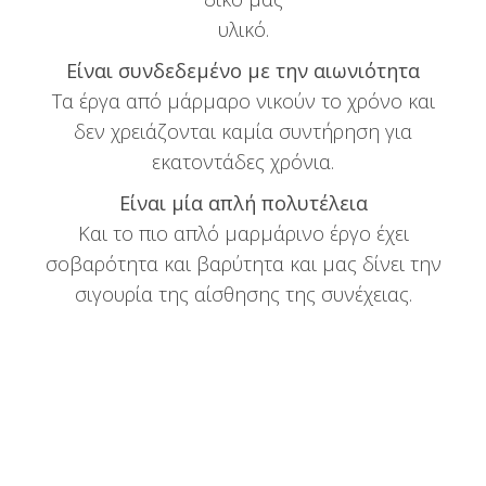
υλικό.
Είναι συνδεδεμένο με την αιωνιότητα
Τα έργα από μάρμαρο νικούν το χρόνο και
δεν χρειάζονται καμία συντήρηση για
εκατοντάδες χρόνια.
Είναι μία απλή πολυτέλεια
Και το πιο απλό μαρμάρινο έργο έχει
σοβαρότητα και βαρύτητα και μας δίνει την
σιγουρία της αίσθησης της συνέχειας.